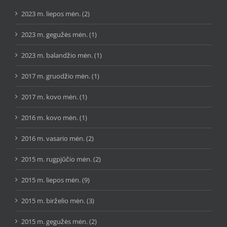
2023 m. liepos mėn. (2)
2023 m. gegužės mėn. (1)
2023 m. balandžio mėn. (1)
2017 m. gruodžio mėn. (1)
2017 m. kovo mėn. (1)
2016 m. kovo mėn. (1)
2016 m. vasario mėn. (2)
2015 m. rugpjūčio mėn. (2)
2015 m. liepos mėn. (9)
2015 m. birželio mėn. (3)
2015 m. gegužės mėn. (2)