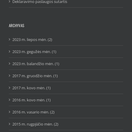
Deklaravimo paslaugos sutartis
ARCHYVAS
2023 m. liepos mėn. (2)
2023 m. gegužės mėn. (1)
2023 m. balandžio mėn. (1)
2017 m. gruodžio mėn. (1)
2017 m. kovo mėn. (1)
2016 m. kovo mėn. (1)
2016 m. vasario mėn. (2)
2015 m. rugpjūčio mėn. (2)