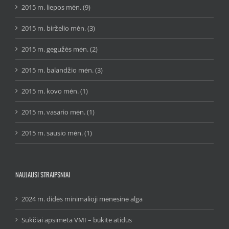
2015 m. liepos mėn. (9)
2015 m. birželio mėn. (3)
2015 m. gegužės mėn. (2)
2015 m. balandžio mėn. (3)
2015 m. kovo mėn. (1)
2015 m. vasario mėn. (1)
2015 m. sausio mėn. (1)
NAUJAUSI STRAIPSNIAI
2024 m. didės minimalioji mėnesinė alga
Sukčiai apsimeta VMI – būkite atidūs