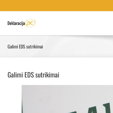
Galimi EDS sutrikimai
Galimi EDS sutrikimai