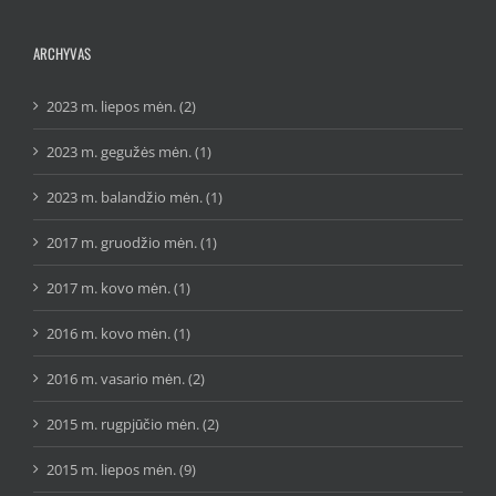
ARCHYVAS
2023 m. liepos mėn. (2)
2023 m. gegužės mėn. (1)
2023 m. balandžio mėn. (1)
2017 m. gruodžio mėn. (1)
2017 m. kovo mėn. (1)
2016 m. kovo mėn. (1)
2016 m. vasario mėn. (2)
2015 m. rugpjūčio mėn. (2)
2015 m. liepos mėn. (9)