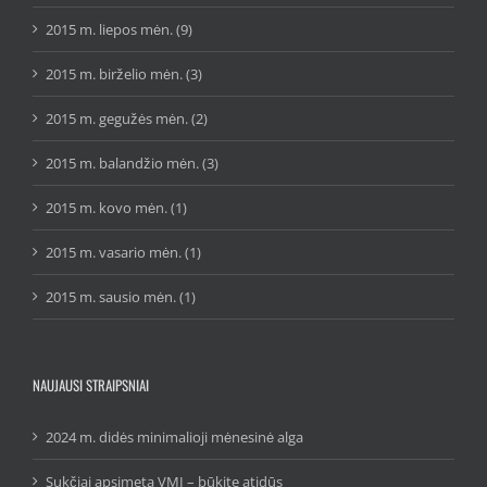
2015 m. liepos mėn. (9)
2015 m. birželio mėn. (3)
2015 m. gegužės mėn. (2)
2015 m. balandžio mėn. (3)
2015 m. kovo mėn. (1)
2015 m. vasario mėn. (1)
2015 m. sausio mėn. (1)
NAUJAUSI STRAIPSNIAI
2024 m. didės minimalioji mėnesinė alga
Sukčiai apsimeta VMI – būkite atidūs