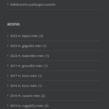
Deklaravimo paslaugos sutartis
ARCHYVAS
2023 m. liepos mėn. (2)
2023 m. gegužės mėn. (1)
2023 m. balandžio mėn. (1)
2017 m. gruodžio mėn. (1)
2017 m. kovo mėn. (1)
2016 m. kovo mėn. (1)
2016 m. vasario mėn. (2)
2015 m. rugpjūčio mėn. (2)