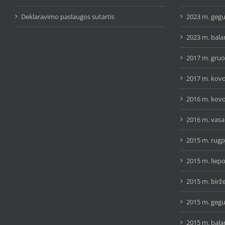
Deklaravimo paslaugos sutartis
2023 m. gegu
2023 m. bala
2017 m. gruo
2017 m. kovo
2016 m. kovo
2016 m. vasar
2015 m. rugp
2015 m. liepo
2015 m. birže
2015 m. gegu
2015 m. bala