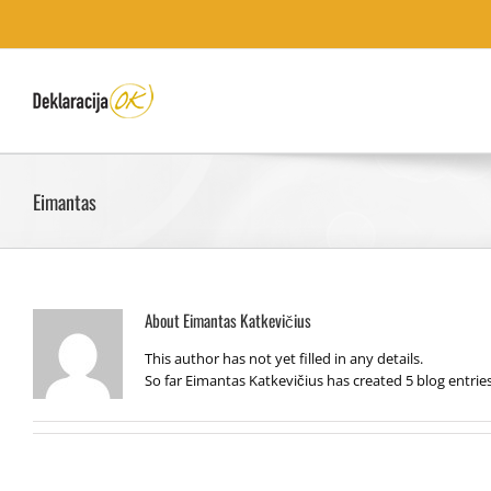
Eimantas
About
Eimantas Katkevičius
This author has not yet filled in any details.
So far Eimantas Katkevičius has created 5 blog entries